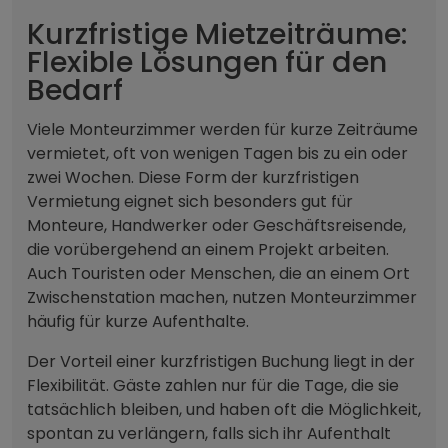
Kurzfristige Mietzeiträume:
Flexible Lösungen für den
Bedarf
Viele Monteurzimmer werden für kurze Zeiträume
vermietet, oft von wenigen Tagen bis zu ein oder
zwei Wochen. Diese Form der kurzfristigen
Vermietung eignet sich besonders gut für
Monteure, Handwerker oder Geschäftsreisende,
die vorübergehend an einem Projekt arbeiten.
Auch Touristen oder Menschen, die an einem Ort
Zwischenstation machen, nutzen Monteurzimmer
häufig für kurze Aufenthalte.
Der Vorteil einer kurzfristigen Buchung liegt in der
Flexibilität. Gäste zahlen nur für die Tage, die sie
tatsächlich bleiben, und haben oft die Möglichkeit,
spontan zu verlängern, falls sich ihr Aufenthalt