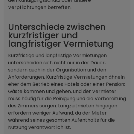
den Kündigungsschutz oder andere
Verpflichtungen betreffen.
Unterschiede zwischen
kurzfristiger und
langfristiger Vermietung
Kurzfristige und langfristige Vermietungen
unterscheiden sich nicht nur in der Dauer,
sondern auch in der Organisation und den
Anforderungen. Kurzfristige Vermietungen ähneln
eher dem Betrieb eines Hotels oder einer Pension:
Gäste kommen und gehen, und der Vermieter
muss häufig für die Reinigung und die Vorbereitung
des Zimmers sorgen. Langzeitmieten hingegen
erfordern weniger Aufwand, da der Mieter
während seines gesamten Aufenthalts für die
Nutzung verantwortlich ist.