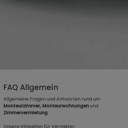
FAQ Allgemein
Allgemeine Fragen und Antworten rund um
Monteurzimmer, Monteurwohnungen
und
Zimmervermietung
Unsere Infoseiten für Vermieter: