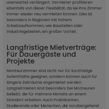
unerwartet verlängert. Vermieter profitieren
ebenfalls von dieser Flexibilität, da sie ihre Zimmer
immer wieder neu vermieten können. Dies ist
besonders in Regionen mit hohem
Arbeitsaufkommen, wie Baustellen oder
Industriegebieten, ein großer Vorteil.
Langfristige Mietverträge:
Für Dauergäste und
Projekte
Monteurzimmer sind nicht nur für kurzfristige
Aufenthalte geeignet, sondern können auch für
längere Zeiträume angemietet werden.
Langzeitmieten sind besonders bei Monteuren
beliebt, die für mehrere Monate an einem
Standort arbeiten. Auch Praktikanten,
Studierende oder Menschen, die vorübergehend