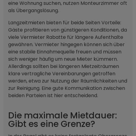
eine Wohnung suchen, nutzen Monteurzimmer oft
als Übergangslösung.
Langzeitmieten bieten für beide Seiten Vorteile:
Gäste profitieren von günstigeren Konditionen, da
viele Vermieter Rabatte für längere Aufenthalte
gewähren. Vermieter hingegen können sich über
eine stabile Einnahmequelle freuen und müssen
sich weniger häufig um neue Mieter kümmern.
Allerdings sollten bei längeren Mietzeiträumen
klare vertragliche Vereinbarungen getroffen
werden, etwa zur Nutzung der Räumlichkeiten und
zur Reinigung. Eine gute Kommunikation zwischen
beiden Parteien ist hier entscheidend.
Die maximale Mietdauer:
Gibt es eine Grenze?