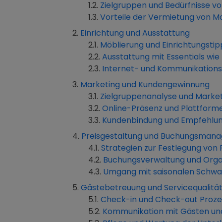
Zielgruppen und Bedürfnisse v
Vorteile der Vermietung von 
Einrichtung und Ausstattung
Möblierung und Einrichtungstip
Ausstattung mit Essentials wi
Internet- und Kommunikations
Marketing und Kundengewinnung
Zielgruppenanalyse und Market
Online-Präsenz und Plattform
Kundenbindung und Empfehlu
Preisgestaltung und Buchungsman
Strategien zur Festlegung von 
Buchungsverwaltung und Orga
Umgang mit saisonalen Schwa
Gästebetreuung und Servicequalitä
Check-in und Check-out Proze
Kommunikation mit Gästen un