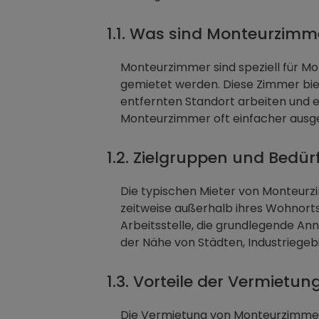
1.1. Was sind Monteurzimm
Monteurzimmer sind speziell für Mo
gemietet werden. Diese Zimmer bie
entfernten Standort arbeiten und e
Monteurzimmer oft einfacher ausge
1.2. Zielgruppen und Bedü
Die typischen Mieter von Monteurz
zeitweise außerhalb ihres Wohnorts 
Arbeitsstelle, die grundlegende A
der Nähe von Städten, Industriege
1.3. Vorteile der Vermiet
Die Vermietung von Monteurzimmern