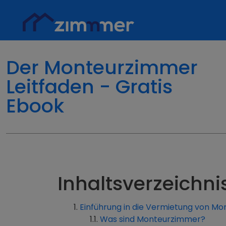
Der Monteurzimmer
Leitfaden - Gratis
Ebook
Inhaltsverzeichni
Einführung in die Vermietung von M
Was sind Monteurzimmer?