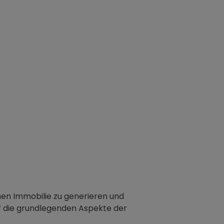
nen Immobilie zu generieren und
auf die grundlegenden Aspekte der