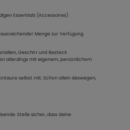
digen Essentials (Accessoires)
n ausreichender Menge zur Verfügung.
ensilien, Geschirr und Besteck
sen allerdings mit eigenem, persönlichem
onteure selbst mit. Schon allein deswegen,
isende. Stelle sicher, dass deine