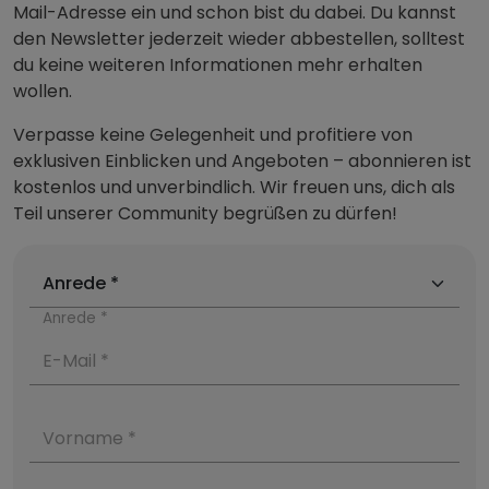
Mail-Adresse ein und schon bist du dabei. Du kannst
den Newsletter jederzeit wieder abbestellen, solltest
du keine weiteren Informationen mehr erhalten
wollen.
Verpasse keine Gelegenheit und profitiere von
exklusiven Einblicken und Angeboten – abonnieren ist
kostenlos und unverbindlich. Wir freuen uns, dich als
Teil unserer Community begrüßen zu dürfen!
Anrede *
E-Mail *
Vorname *