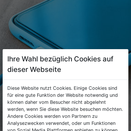
Ihre Wahl bezüglich Cookies auf
dieser Webseite
Diese Website nutzt Cookies. Einige Cookies sind
für eine gute Funktion der Website notwendig und
können daher vom Besucher nicht abgelehnt
werden, wenn Sie diese Website besuchen möchten.
Andere Cookies werden von Partnern zu
Analysezwecken verwendet, oder um Funktionen
von Sozial Media Plattformen anbieten zu können.