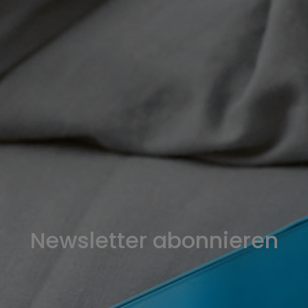
Newsletter abonnieren