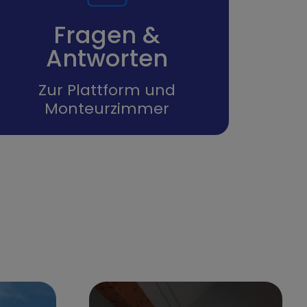
Fragen &
Antworten
Zur Plattform und
Monteurzimmer