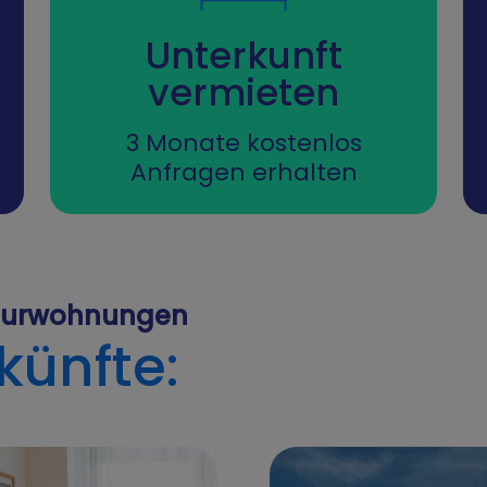
Unterkunft
vermieten
3 Monate kostenlos
Anfragen erhalten
eurwohnungen
künfte: