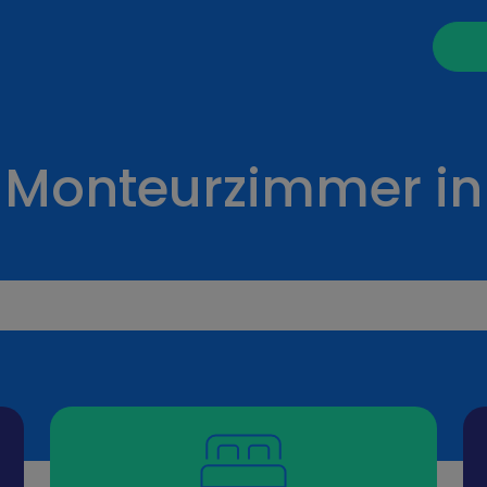
 Monteurzimmer in