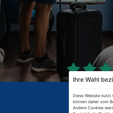
Ihre Wahl bez
Diese Website nutzt 
können daher vom Be
Andere Cookies werd