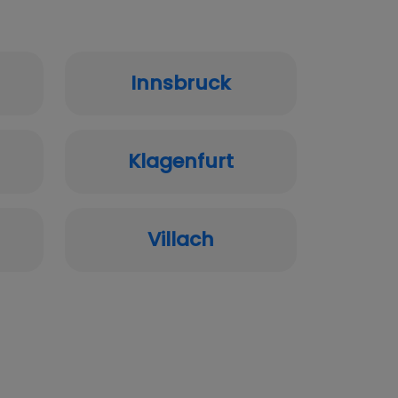
Innsbruck
Klagenfurt
Villach