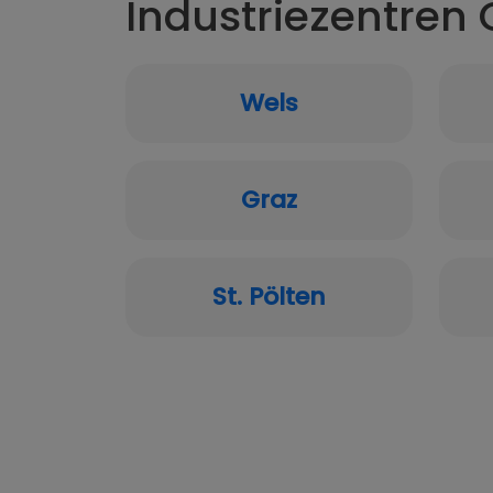
Industriezentren 
Wels
Graz
St. Pölten