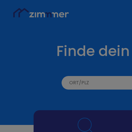
Finde dein