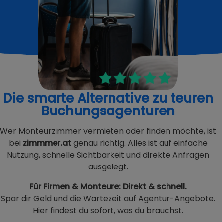
Die smarte Alternative zu teuren
Buchungsagenturen
Wer Monteurzimmer vermieten oder finden möchte, ist
bei
zimmmer.at
genau richtig. Alles ist auf einfache
Nutzung, schnelle Sichtbarkeit und direkte Anfragen
ausgelegt.
Für Firmen & Monteure: Direkt & schnell.
Spar dir Geld und die Wartezeit auf Agentur-Angebote.
Hier findest du sofort, was du brauchst.