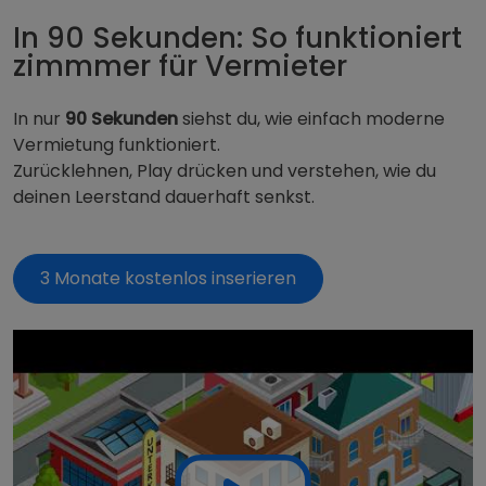
In 90 Sekunden: So funktioniert
zimmmer für Vermieter
In nur
90
Sekunden
siehst du, wie einfach moderne
Vermietung funktioniert.
Zurücklehnen, Play drücken und verstehen, wie du
deinen Leerstand dauerhaft senkst.
3 Monate kostenlos inserieren