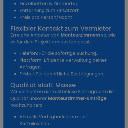
Einzelbetten & Zimmertyp
Entfernung zum Einsatzort
Preis pro Person/Nacht
Flexibler Kontakt zum Vermieter
Erreiche Anbieter von
Monteurzimmern
so, wie
es für dein Projekt am besten passt:
Telefon:
Für die sofortige Buchung.
Plattform:
Effiziente Verwaltung deiner
Anfragen.
E-Mail:
Für schriftliche Bestätigungen.
Qualität statt Masse
Wir verzichten auf kostenlose Einträge, um die
Qualität unserer
Monteurzimmer-Einträge
hochzuhalten:
Aktuelle Verfügbarkeiten statt
Karteileichen.