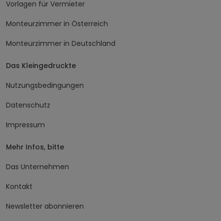
Vorlagen für Vermieter
Monteurzimmer in Österreich
Monteurzimmer in Deutschland
Das Kleingedruckte
Nutzungsbedingungen
Datenschutz
Impressum
Mehr Infos, bitte
Das Unternehmen
Kontakt
Newsletter abonnieren