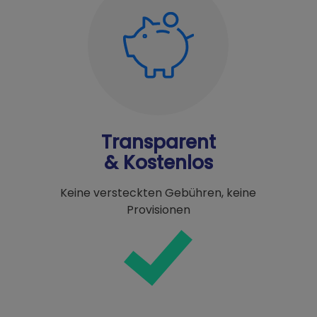
Transparent
& Kostenlos
Keine versteckten Gebühren, keine
Provisionen