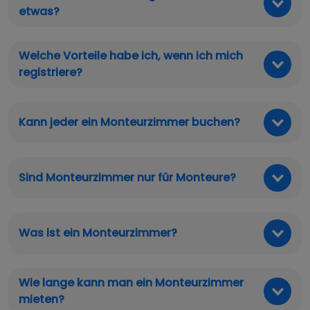
etwas?
Welche Vorteile habe ich, wenn ich mich
registriere?
Kann jeder ein Monteurzimmer buchen?
Sind Monteurzimmer nur für Monteure?
Was ist ein Monteurzimmer?
Wie lange kann man ein Monteurzimmer
mieten?