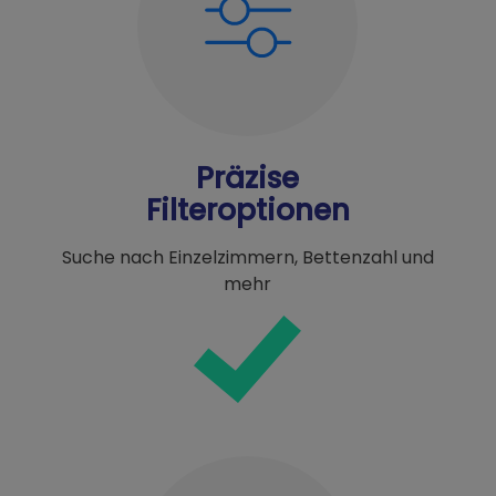
Präzise
Filteroptionen
Suche nach Einzelzimmern, Bettenzahl und
mehr