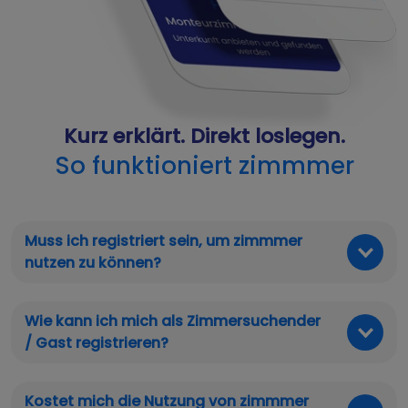
Kurz erklärt. Direkt loslegen.
So funktioniert zimmmer
Muss ich registriert sein, um zimmmer
nutzen zu können?
Wie kann ich mich als Zimmersuchender
/ Gast registrieren?
Kostet mich die Nutzung von zimmmer