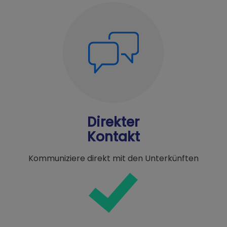
Direkter
Kontakt
Kommuniziere direkt mit den Unterkünften