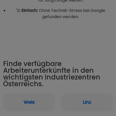
für langfristige Mieten.
🚀
Einfach:
Ohne Technik-Stress bei Google
gefunden werden.
Finde verfügbare
Arbeiterunterkünfte in den
wichtigsten Industriezentren
Österreichs.
Wels
Linz