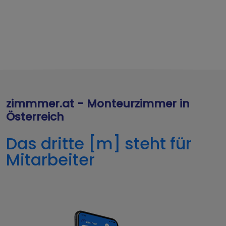
zimmmer.at - Monteurzimmer in
Österreich
Das dritte [m] steht für
Mitarbeiter