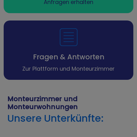
Anfragen erhalten
Fragen & Antworten
Zur Plattform und Monteurzimmer
Monteurzimmer und
Monteurwohnungen
Unsere Unterkünfte: