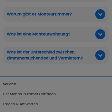
Warum gibt es Monteurzimmer?
Was ist eine Monteurwohnung?
Was ist der Unterschied zwischen
zimmmersuchenden und Vermietern?
Service
Der Monteurzimmer Leitfaden
Fragen & Antworten