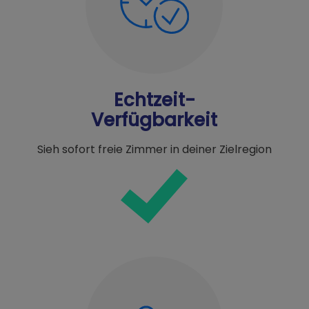
Echtzeit-
Verfügbarkeit
Sieh sofort freie Zimmer in deiner Zielregion