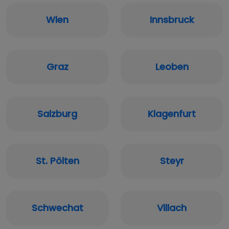
Wien
Innsbruck
Graz
Leoben
Salzburg
Klagenfurt
St. Pölten
Steyr
Schwechat
Villach