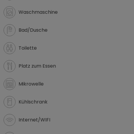
Waschmaschine
Bad/Dusche
Toilette
Platz zum Essen
Mikrowelle
Kühlschrank
Internet/WIFI