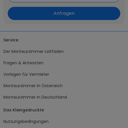
Anfragen
Service
Der Monteurzimmer Leitfaden
Fragen & Antworten
Vorlagen für Vermieter
Monteurzimmer in Österreich
Monteurzimmer in Deutschland
Das Kleingedruckte
Nutzungsbedingungen