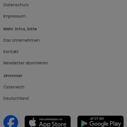
Datenschutz
Impressum
Mehr Infos, bitte
Das Unternehmen
Kontakt
Newsletter abonnieren
zimmmer
Österreich
Deutschland