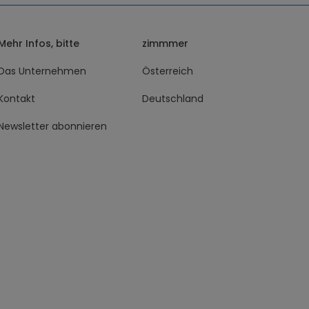
Mehr Infos, bitte
zimmmer
Das Unternehmen
Österreich
Kontakt
Deutschland
Newsletter abonnieren