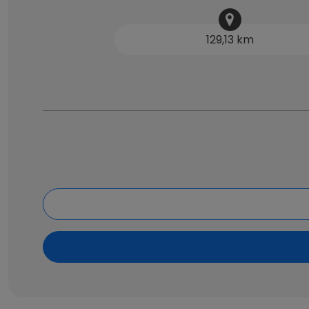
129,13 km