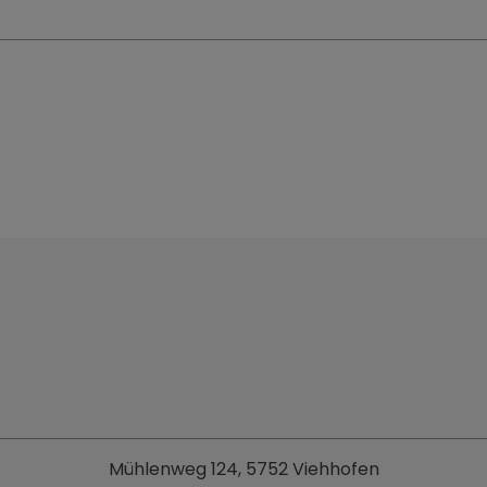
Mühlenweg 124, 5752 Viehhofen