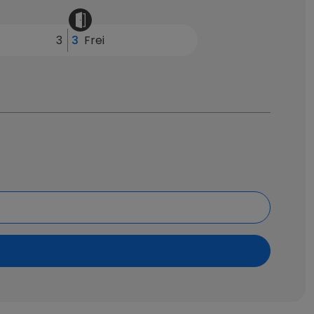
3
3
Frei