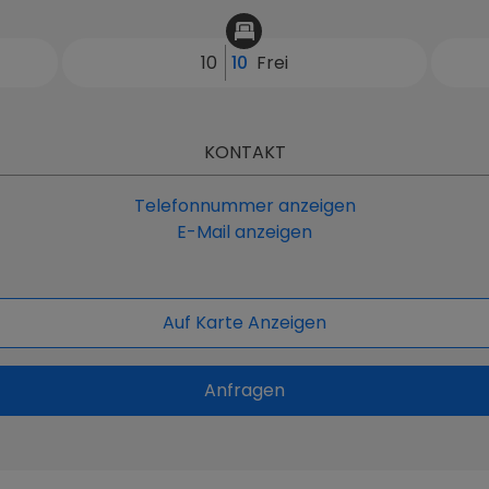
10
10
Frei
KONTAKT
Telefonnummer anzeigen
E-Mail anzeigen
Auf Karte Anzeigen
Anfragen