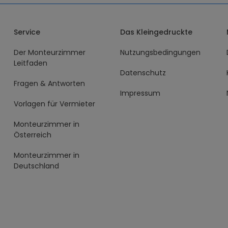
Service
Das Kleingedruckte
Der Monteurzimmer
Nutzungsbedingungen
Leitfaden
Datenschutz
Fragen & Antworten
Impressum
Vorlagen für Vermieter
Monteurzimmer in
Österreich
Monteurzimmer in
Deutschland