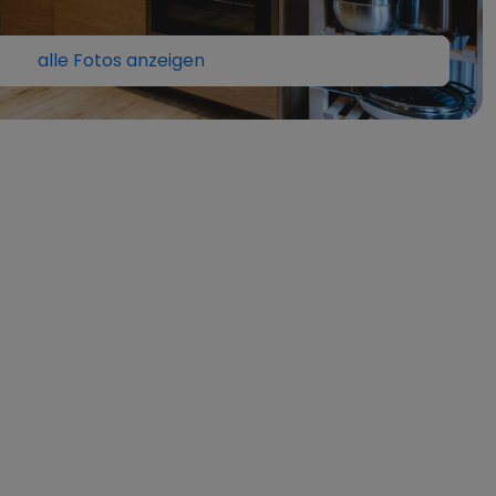
alle Fotos anzeigen