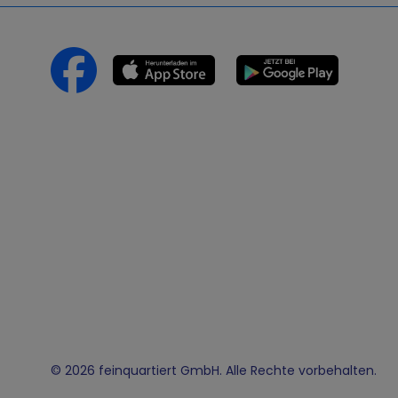
© 2026 feinquartiert GmbH. Alle Rechte vorbehalten.