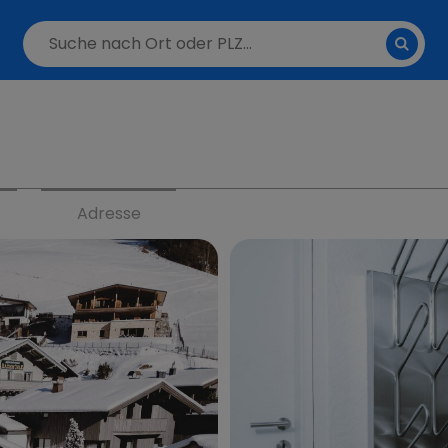
Adresse