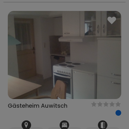
Gästeheim Auwitsch