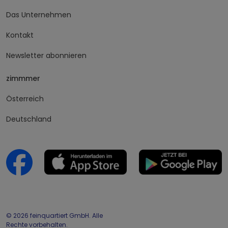
Datenschutz
Impressum
Mehr Infos, bitte
Das Unternehmen
Kontakt
Newsletter abonnieren
zimmmer
Österreich
Deutschland