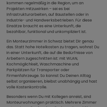
kommen regelmäßig in die Region, um an
Projekten mitzuwirken – sei es bei
Infrastrukturarbeiten, auf Baustellen oder in
Industrie- und Handwerksbetrieben. Für diese
Einsätze braucht es eine Unterkunft, die
bezahlbar, funktional und unkompliziert ist.
Ein Monteurzimmer in Schwaz bietet Dir genau
das. Statt hohe Hotelkosten zu tragen, wohnst Du
in einer Unterkunft, die auf die Bedürfnisse von
Arbeitern zugeschnitten ist: mit WLAN,
Kochmöglichkeit, Waschmaschine und
Parkplätzen für Transporter oder
Firmenfahrzeuge. So kannst Du Deinen Alltag
selbst organisieren, bleibst unabhängig und hast
volle Kostenkontrolle.
Besonders wenn Du mit Kollegen anreist, sind
Monteurwohnungen praktisch. Mehrere Zimmer