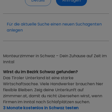
Telefonnummer anzeigen
E-Mail anzeigen
Details
Anfragen
Für die aktuelle Suche einen neuen Suchagenten
anlegen
Monteurzimmer in Schwaz – Dein Zuhause auf Zeit im
Inntal
Wirst du im Bezirk Schwaz gefunden?
Das Tiroler Unterland ist eine starke