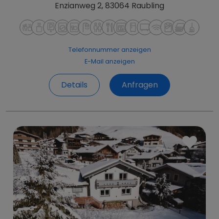
Enzianweg 2, 83064 Raubling
Telefonnummer anzeigen
E-Mail anzeigen
Details
Anfragen