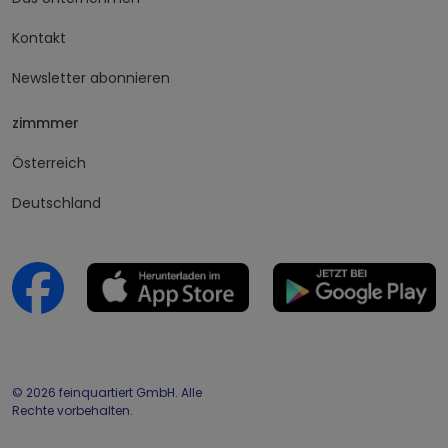
Kontakt
Newsletter abonnieren
zimmmer
Österreich
Deutschland
© 2026 feinquartiert GmbH. Alle
Rechte vorbehalten.