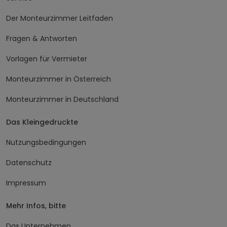
Der Monteurzimmer Leitfaden
Fragen & Antworten
Vorlagen für Vermieter
Monteurzimmer in Österreich
Monteurzimmer in Deutschland
Das Kleingedruckte
Nutzungsbedingungen
Datenschutz
Impressum
Mehr Infos, bitte
Das Unternehmen