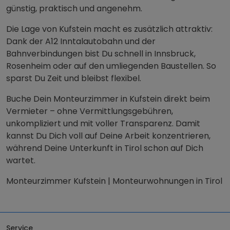
günstig, praktisch und angenehm.
Die Lage von Kufstein macht es zusätzlich attraktiv:
Dank der A12 Inntalautobahn und der
Bahnverbindungen bist Du schnell in Innsbruck,
Rosenheim oder auf den umliegenden Baustellen. So
sparst Du Zeit und bleibst flexibel.
Buche Dein Monteurzimmer in Kufstein direkt beim
Vermieter – ohne Vermittlungsgebühren,
unkompliziert und mit voller Transparenz. Damit
kannst Du Dich voll auf Deine Arbeit konzentrieren,
während Deine Unterkunft in Tirol schon auf Dich
wartet.
Monteurzimmer Kufstein | Monteurwohnungen in Tirol
Service