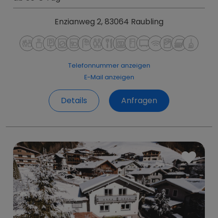
Enzianweg 2, 83064 Raubling
Telefonnummer anzeigen
E-Mail anzeigen
Details
Anfragen