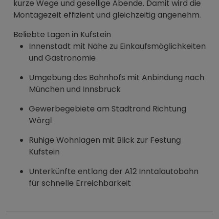
kurze Wege und gesellige Abende. Damit wird die
Montagezeit effizient und gleichzeitig angenehm.
Beliebte Lagen in Kufstein
Innenstadt mit Nähe zu Einkaufsmöglichkeiten
und Gastronomie
Umgebung des Bahnhofs mit Anbindung nach
München und Innsbruck
Gewerbegebiete am Stadtrand Richtung
Wörgl
Ruhige Wohnlagen mit Blick zur Festung
Kufstein
Unterkünfte entlang der A12 Inntalautobahn
für schnelle Erreichbarkeit