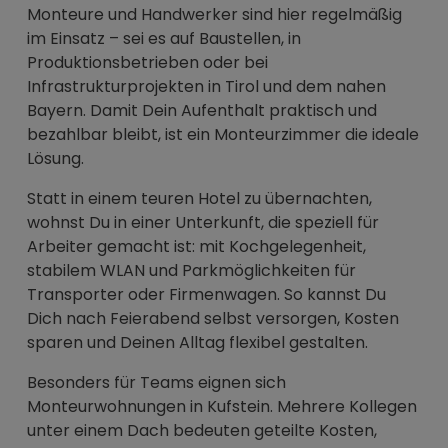
Monteure und Handwerker sind hier regelmäßig
im Einsatz – sei es auf Baustellen, in
Produktionsbetrieben oder bei
Infrastrukturprojekten in Tirol und dem nahen
Bayern. Damit Dein Aufenthalt praktisch und
bezahlbar bleibt, ist ein Monteurzimmer die ideale
Lösung.
Statt in einem teuren Hotel zu übernachten,
wohnst Du in einer Unterkunft, die speziell für
Arbeiter gemacht ist: mit Kochgelegenheit,
stabilem WLAN und Parkmöglichkeiten für
Transporter oder Firmenwagen. So kannst Du
Dich nach Feierabend selbst versorgen, Kosten
sparen und Deinen Alltag flexibel gestalten.
Besonders für Teams eignen sich
Monteurwohnungen in Kufstein. Mehrere Kollegen
unter einem Dach bedeuten geteilte Kosten,