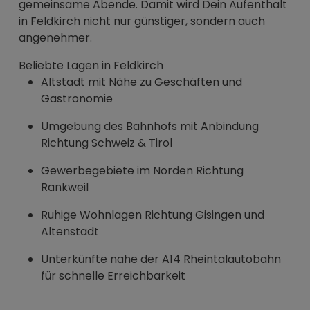
gemeinsame Abende. Damit wird Dein Aufenthalt
in Feldkirch nicht nur günstiger, sondern auch
angenehmer.
Beliebte Lagen in Feldkirch
Altstadt mit Nähe zu Geschäften und
Gastronomie
Umgebung des Bahnhofs mit Anbindung
Richtung Schweiz & Tirol
Gewerbegebiete im Norden Richtung
Rankweil
Ruhige Wohnlagen Richtung Gisingen und
Altenstadt
Unterkünfte nahe der A14 Rheintalautobahn
für schnelle Erreichbarkeit