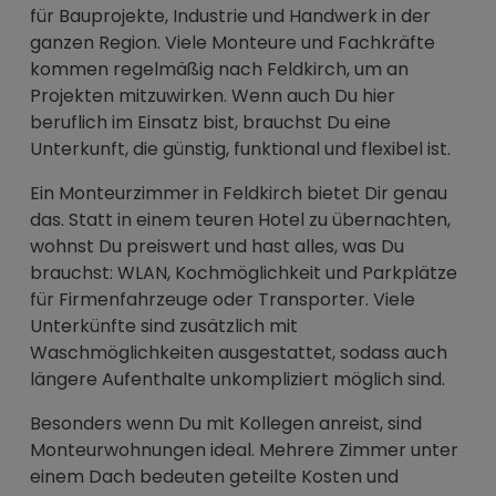
für Bauprojekte, Industrie und Handwerk in der
ganzen Region. Viele Monteure und Fachkräfte
kommen regelmäßig nach Feldkirch, um an
Projekten mitzuwirken. Wenn auch Du hier
beruflich im Einsatz bist, brauchst Du eine
Unterkunft, die günstig, funktional und flexibel ist.
Ein Monteurzimmer in Feldkirch bietet Dir genau
das. Statt in einem teuren Hotel zu übernachten,
wohnst Du preiswert und hast alles, was Du
brauchst: WLAN, Kochmöglichkeit und Parkplätze
für Firmenfahrzeuge oder Transporter. Viele
Unterkünfte sind zusätzlich mit
Waschmöglichkeiten ausgestattet, sodass auch
längere Aufenthalte unkompliziert möglich sind.
Besonders wenn Du mit Kollegen anreist, sind
Monteurwohnungen ideal. Mehrere Zimmer unter
einem Dach bedeuten geteilte Kosten und