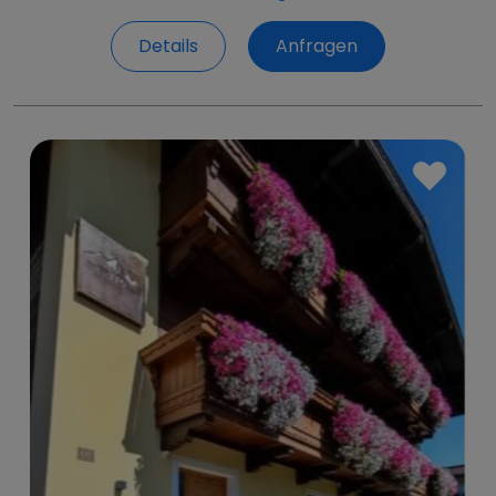
Details
Anfragen