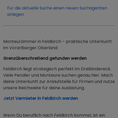
Für die aktuelle Suche einen neuen Suchagenten
anlegen
Monteurzimmer in Feldkirch – praktische Unterkunft
im Vorarlberger Oberland
Grenzüberschreitend gefunden werden
Feldkirch liegt strategisch perfekt im Dreiländereck.
Viele Pendler und Monteure suchen genau hier. Mach
deine Unterkunft zur Anlaufstelle für Firmen und nutze
unsere Reichweite für deine Auslastung.
Jetzt Vermieter in Feldkirch werden
Wenn Du beruflich nach Feldkirch kommst, ist ein