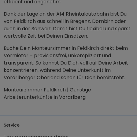
effizient und angenehm.
Dank der Lage an der A14 Rheintalautobahn bist Du
von Feldkirch aus schnell in Bregenz, Dornbirn oder
auch in der Schweiz. Damit bist Du flexibel und sparst
wertvolle Zeit bei Deinen Einsätzen.
Buche Dein Monteurzimmer in Feldkirch direkt beim
Vermieter – provisionsfrei, unkompliziert und
transparent. So kannst Du Dich voll auf Deine Arbeit
konzentrieren, während Deine Unterkunft im
Vorarlberger Oberland schon für Dich bereitsteht.
Monteurzimmer Feldkirch | Günstige
Arbeiterunterkünfte in Vorarlberg
Service