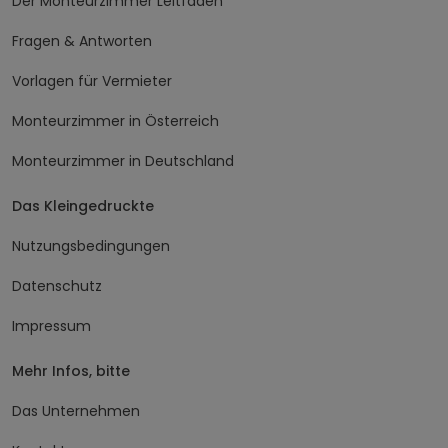
Der Monteurzimmer Leitfaden
Fragen & Antworten
Vorlagen für Vermieter
Monteurzimmer in Österreich
Monteurzimmer in Deutschland
Das Kleingedruckte
Nutzungsbedingungen
Datenschutz
Impressum
Mehr Infos, bitte
Das Unternehmen