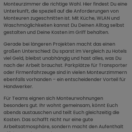
Monteurzimmer die richtige Wahl. Hier findest Du eine
Unterkunft, die speziell auf die Anforderungen von
Monteuren zugeschnitten ist. Mit Küche, WLAN und
Waschmöglichkeiten kannst Du Deinen Alltag selbst
gestalten und Deine Kosten im Griff behalten.
Gerade bei längeren Projekten macht das einen
großen Unterschied: Du sparst im Vergleich zu Hotels
viel Geld, bleibst unabhängig und hast alles, was Du
nach der Arbeit brauchst. Parkplätze für Transporter
oder Firmenfahrzeuge sind in vielen Monteurzimmern
ebenfalls vorhanden – ein entscheidender Vorteil für
Handwerker.
Für Teams eignen sich Monteurwohnungen
besonders gut. Ihr wohnt gemeinsam, könnt Euch
abends austauschen und teilt Euch gleichzeitig die
Kosten. Das schafft nicht nur eine gute
Arbeitsatmosphäre, sondern macht den Aufenthalt