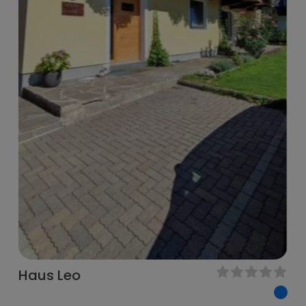
Haus Leo