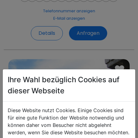
Telefonnummer anzeigen
E-Mail anzeigen
Details
Anfragen
Ihre Wahl bezüglich Cookies auf
dieser Webseite
Diese Website nutzt Cookies. Einige Cookies sind
für eine gute Funktion der Website notwendig und
können daher vom Besucher nicht abgelehnt
werden, wenn Sie diese Website besuchen möchten.