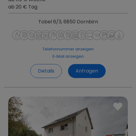
ab 20 € Tag
Tobel 6/3, 6850 Dornbirn
Telefonnummer anzeigen
E-Mail anzeigen
Details
Anfragen