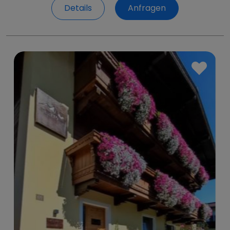
Details
Anfragen