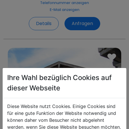
Telefonnummer anzeigen
E-Mail anzeigen
Details
Anfragen
Ihre Wahl bezüglich Cookies auf
dieser Webseite
Diese Website nutzt Cookies. Einige Cookies sind
für eine gute Funktion der Website notwendig und
können daher vom Besucher nicht abgelehnt
werden, wenn Sie diese Website besuchen möchten.