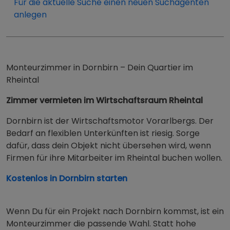
Für die aktuelle Suche einen neuen Suchagenten
anlegen
Monteurzimmer in Dornbirn – Dein Quartier im
Rheintal
Zimmer vermieten im Wirtschaftsraum Rheintal
Dornbirn ist der Wirtschaftsmotor Vorarlbergs. Der
Bedarf an flexiblen Unterkünften ist riesig. Sorge
dafür, dass dein Objekt nicht übersehen wird, wenn
Firmen für ihre Mitarbeiter im Rheintal buchen wollen.
Kostenlos in Dornbirn starten
Wenn Du für ein Projekt nach Dornbirn kommst, ist ein
Monteurzimmer die passende Wahl. Statt hohe