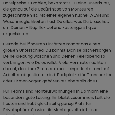
Hotelpreise zu zahlen, bekommst Du eine Unterkunft,
die genau auf die Bedürfnisse von Monteuren
zugeschnitten ist. Mit einer eigenen Küche, WLAN und
Waschmöglichkeiten hast Du alles, was Du brauchst,
um Deinen Alltag flexibel und kostengünstig zu
organisieren.
Gerade bei längeren Einsätzen macht das einen
großen Unterschied: Du kannst Dich selbst versorgen,
Deine Kleidung waschen und Deinen Feierabend so
verbringen, wie Du es willst. Viele Vermieter achten
darauf, dass ihre Zimmer robust eingerichtet und auf
Arbeiter abgestimmt sind. Parkplätze für Transporter
oder Firmenwagen gehören oft ebenfalls dazu.
Für Teams sind Monteurwohnungen in Dornbirn eine
besonders gute Lösung. Ihr bleibt zusammen, teilt die
Kosten und habt gleichzeitig genug Platz für
Privatsphäre. So wird die Montagezeit nicht nur