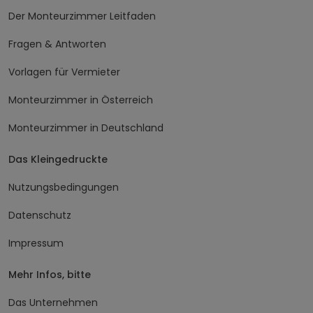
Der Monteurzimmer Leitfaden
Fragen & Antworten
Vorlagen für Vermieter
Monteurzimmer in Österreich
Monteurzimmer in Deutschland
Das Kleingedruckte
Nutzungsbedingungen
Datenschutz
Impressum
Mehr Infos, bitte
Das Unternehmen