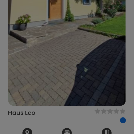
Haus Leo