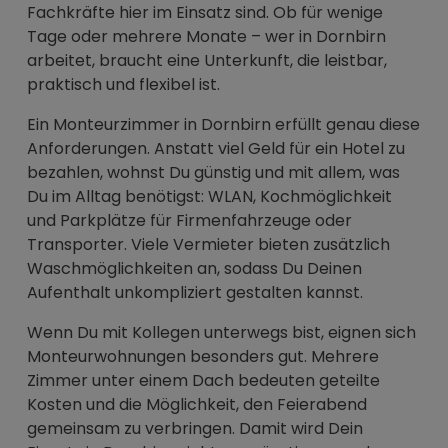
Fachkräfte hier im Einsatz sind. Ob für wenige
Tage oder mehrere Monate – wer in Dornbirn
arbeitet, braucht eine Unterkunft, die leistbar,
praktisch und flexibel ist.
Ein Monteurzimmer in Dornbirn erfüllt genau diese
Anforderungen. Anstatt viel Geld für ein Hotel zu
bezahlen, wohnst Du günstig und mit allem, was
Du im Alltag benötigst: WLAN, Kochmöglichkeit
und Parkplätze für Firmenfahrzeuge oder
Transporter. Viele Vermieter bieten zusätzlich
Waschmöglichkeiten an, sodass Du Deinen
Aufenthalt unkompliziert gestalten kannst.
Wenn Du mit Kollegen unterwegs bist, eignen sich
Monteurwohnungen besonders gut. Mehrere
Zimmer unter einem Dach bedeuten geteilte
Kosten und die Möglichkeit, den Feierabend
gemeinsam zu verbringen. Damit wird Dein