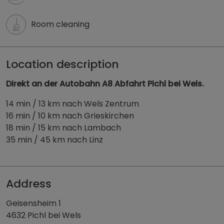
Room cleaning
Location description
Direkt an der Autobahn A8 Abfahrt Pichl bei Wels.
14 min / 13 km nach Wels Zentrum
16 min / 10 km nach Grieskirchen
18 min / 15 km nach Lambach
35 min / 45 km nach Linz
Address
Geisensheim 1
4632 Pichl bei Wels