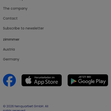
The company
Contact
Subscribe to newsletter
zimmmer
Austria
Germany
© 2026 feinquartiert GmbH. All
rights reserved.