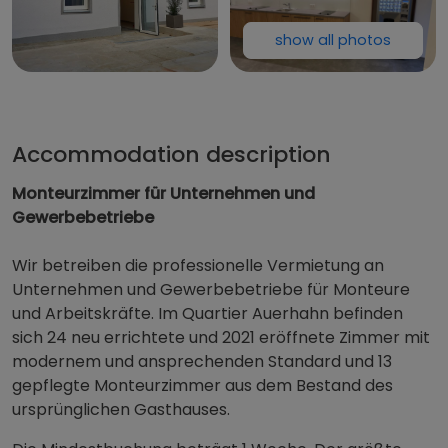
show all photos
Quartier 
Accommodation description
Monteurzimmer für Unternehmen und
Gewerbebetriebe
Wir betreiben die professionelle Vermietung an
Unternehmen und Gewerbebetriebe für Monteure
und Arbeitskräfte. Im Quartier Auerhahn befinden
sich 24 neu errichtete und 2021 eröffnete Zimmer mit
modernem und ansprechenden Standard und 13
gepflegte Monteurzimmer aus dem Bestand des
ursprünglichen Gasthauses.