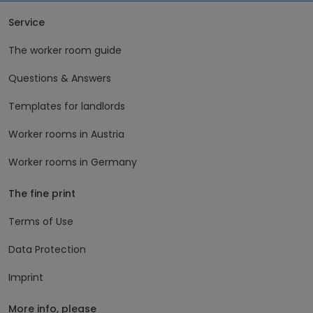
Service
The worker room guide
Questions & Answers
Templates for landlords
Worker rooms in Austria
Worker rooms in Germany
The fine print
Terms of Use
Data Protection
Imprint
More info, please