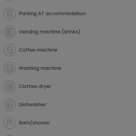
Parking AT accommodation
Vending machine (drinks)
Coffee machine
Washing machine
Clothes dryer
Dishwasher
Bath/shower