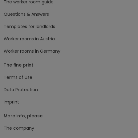
The worker room guide
Questions & Answers
Templates for landlords
Worker rooms in Austria
Worker rooms in Germany
The fine print
Terms of Use
Data Protection
Imprint
More info, please
The company