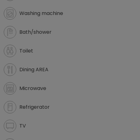
Washing machine
Bath/shower
Toilet
Dining AREA
Microwave
Refrigerator
TV