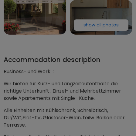
show all photos
Hotel Wah
Accommodation description
Business- und Work :
Wir bieten für Kurz- und Langzeitaufenthalte die
richtige Unterkunft . Einzel- und Mehrbettzimmer
sowie Apartements mit Single- Küche.
Alle Einheiten mit Kühlschrank, Schreibtisch,
DU/WC,Flat-TV, Glasfaser-Wlan, teilw. Balkon oder
Terrasse.