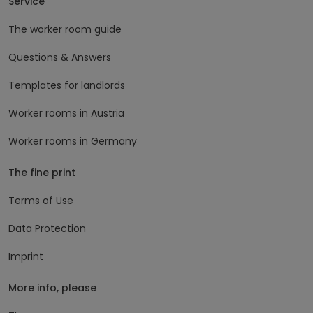
Service
The worker room guide
Questions & Answers
Templates for landlords
Worker rooms in Austria
Worker rooms in Germany
The fine print
Terms of Use
Data Protection
Imprint
More info, please