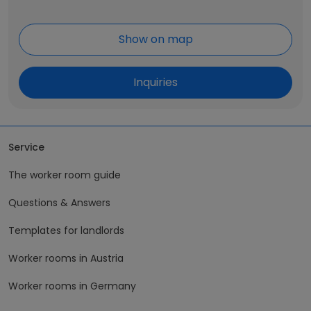
Show on map
Inquiries
Service
The worker room guide
Questions & Answers
Templates for landlords
Worker rooms in Austria
Worker rooms in Germany