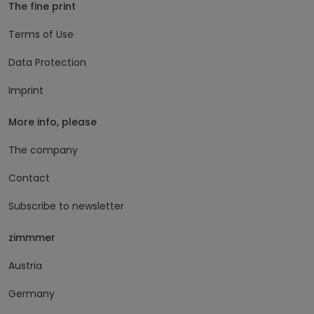
The fine print
Terms of Use
Data Protection
Imprint
More info, please
The company
Contact
Subscribe to newsletter
zimmmer
Austria
Germany